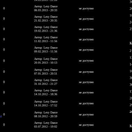
3
Автор: Lexy Dance
0
не доступно
2
06.03.2013 - 20:33
1
Автор: Lexy Dance
0
не доступно
21.02.2013 - 20:35
2
Автор: Lexy Dance
0
2
не доступно
19.02.2013 - 21:36
Автор: Lexy Dance
0
не доступно
11.02.2013 - 11:56
К
Автор: Lexy Dance
0
не доступно
2
09.02.2013 - 11:56
1
Автор: Lexy Dance
0
не доступно
20.01.2013 - 10:13
1
Автор: Lexy Dance
1
0
не доступно
07.01.2013 - 20:51
3
Автор: Lexy Dance
0
не доступно
31.10.2012 - 21:27
3
Автор: Lexy Dance
1
0
не доступно
14.10.2012 - 18:36
2
Автор: Lexy Dance
0
не доступно
2
14.10.2012 - 17:52
2
Автор: Lexy Dance
0
не доступно
а)
08.10.2012 - 20:59
Автор: Lexy Dance
0
не доступно
К
03.07.2012 - 19:02