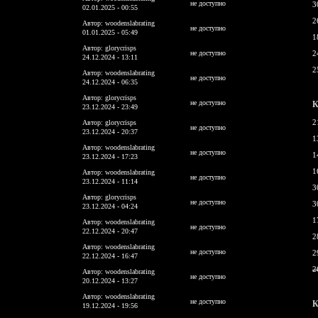
не доступно
3
02.01.2025 - 00:55
2
Автор: woodenslabrating
не доступно
01.01.2025 - 05:49
1
Автор: glorycrisps
не доступно
2
24.12.2024 - 13:11
2
Автор: woodenslabrating
не доступно
24.12.2024 - 06:35
Автор: glorycrisps
не доступно
К
23.12.2024 - 23:49
2
Автор: glorycrisps
не доступно
23.12.2024 - 20:37
1
Автор: woodenslabrating
не доступно
1
23.12.2024 - 17:23
1
Автор: woodenslabrating
не доступно
23.12.2024 - 11:14
3
Автор: glorycrisps
не доступно
3
23.12.2024 - 04:24
1
Автор: woodenslabrating
не доступно
22.12.2024 - 20:47
2
Автор: woodenslabrating
не доступно
2
22.12.2024 - 16:47
2
Автор: woodenslabrating
не доступно
20.12.2024 - 13:27
Автор: woodenslabrating
не доступно
К
19.12.2024 - 19:56