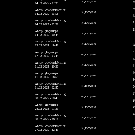
не доступно
3
04.03.2025 - 07:39
2
Автор: woodenslabrating
не доступно
04.03.2025 - 05:58
1
Автор: woodenslabrating
не доступно
2
04.03.2025 - 02:30
2
Автор: glorycrisps
не доступно
04.03.2025 - 00:49
Автор: woodenslabrating
не доступно
К
03.03.2025 - 19:40
2
Автор: glorycrisps
не доступно
02.03.2025 - 03:45
1
Автор: woodenslabrating
не доступно
1
01.03.2025 - 20:33
1
Автор: glorycrisps
не доступно
01.03.2025 - 16:53
3
Автор: woodenslabrating
не доступно
3
01.03.2025 - 02:57
1
Автор: woodenslabrating
не доступно
28.02.2025 - 18:47
2
Автор: glorycrisps
не доступно
2
28.02.2025 - 11:30
2
Автор: woodenslabrating
не доступно
28.02.2025 - 06:10
Автор: woodenslabrating
не доступно
К
27.02.2025 - 22:49