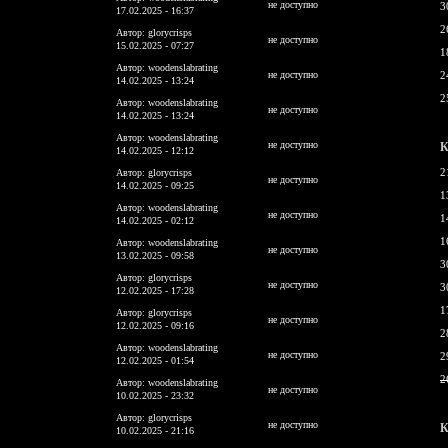
не доступно
3
17.02.2025 - 16:37
2
Автор: glorycrisps
не доступно
15.02.2025 - 07:27
1
Автор: woodenslabrating
не доступно
2
14.02.2025 - 13:24
2
Автор: woodenslabrating
не доступно
14.02.2025 - 13:24
Автор: woodenslabrating
не доступно
К
14.02.2025 - 12:12
2
Автор: glorycrisps
не доступно
14.02.2025 - 09:25
1
Автор: woodenslabrating
не доступно
1
14.02.2025 - 02:12
1
Автор: woodenslabrating
не доступно
13.02.2025 - 09:58
3
Автор: glorycrisps
не доступно
3
12.02.2025 - 17:28
1
Автор: glorycrisps
не доступно
12.02.2025 - 09:16
2
Автор: woodenslabrating
не доступно
2
12.02.2025 - 01:54
2
Автор: woodenslabrating
не доступно
10.02.2025 - 23:32
Автор: glorycrisps
не доступно
К
10.02.2025 - 21:16