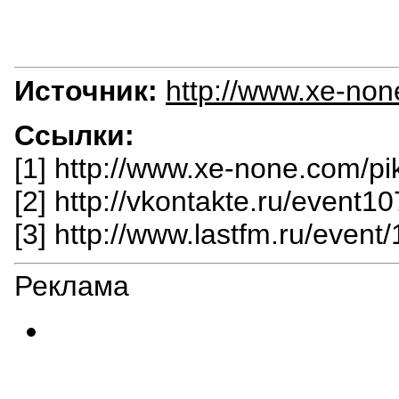
Источник:
http://www.xe-non
Ссылки:
[1] http://www.xe-none.com/pi
[2] http://vkontakte.ru/event
[3] http://www.lastfm.ru/event
Реклама