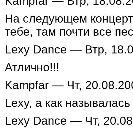
Kampfar — Втр, 18.08.2
На следующем концерте
тебе, там почти все пе
Lexy Dance — Втр, 18.0
Атлично!!!
Kampfar — Чт, 20.08.20
Lexy, а как называлась
Lexy Dance — Чт, 20.08