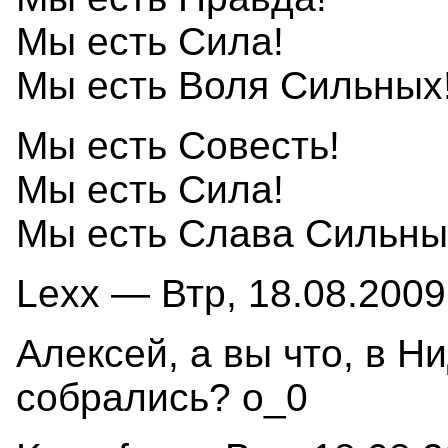
Мы есть Сила!
Мы есть Воля Сильных
Мы есть Совесть!
Мы есть Сила!
Мы есть Слава Сильны
Lexx — Втр, 18.08.2009
Алексей, а вы что, в Н
собрались? о_0