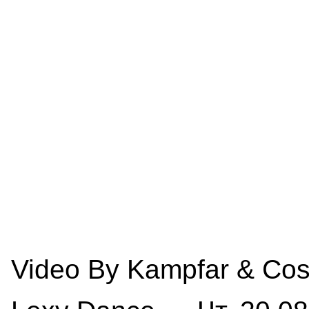
Video By Kampfar & Cos