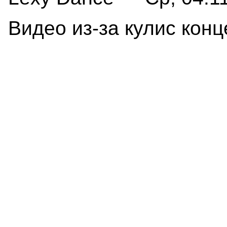
Видео из-за кулис конце