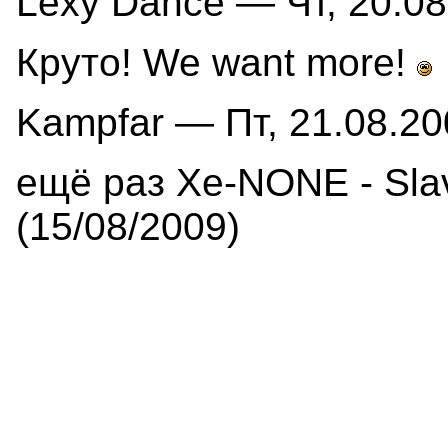
Lexy Dance — Чт, 20.08
Круто! We want more!
Kampfar — Пт, 21.08.20
ещё раз Xe-NONE - Slav
(15/08/2009)