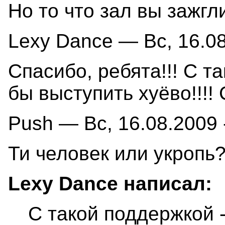
Но то что зал вы зажгл
Lexy Dance — Вс, 16.08
Спасибо, ребята!!! С т
бы выступить хуёво!!!!
Push — Вс, 16.08.2009 
Ти человек или укропь
Lexy Dance написал:
С такой поддержкой -