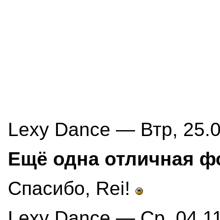
Lexy Dance — Втр, 25.0
Ещё одна отличная фо
Спасибо, Rei!
Lexy Dance — Ср, 04.11