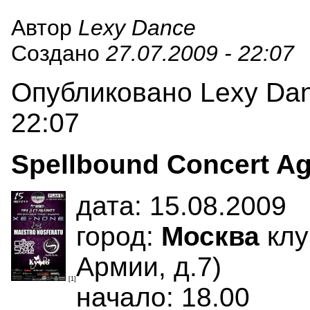
Автор
Lexy Dance
Создано
27.07.2009 - 22:07
Опубликовано Lexy Danc
22:07
Spellbound Concert A
дата: 15.08.2009
город:
Москва
клу
Армии, д.7)
[1]
начало: 18.00