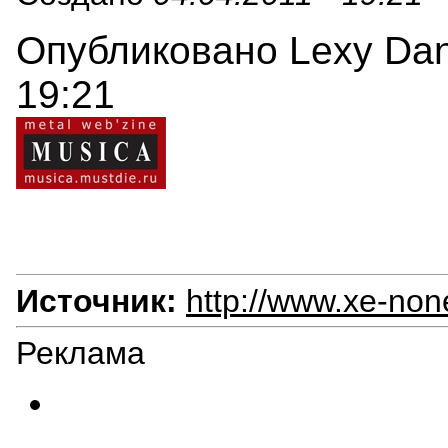
Опубликовано Lexy Danc
19:21
Источник:
http://www.xe-non
Реклама