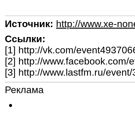
Источник:
http://www.xe-non
Ссылки:
[1] http://vk.com/event493706
[2] http://www.facebook.com
[3] http://www.lastfm.ru/even
Реклама