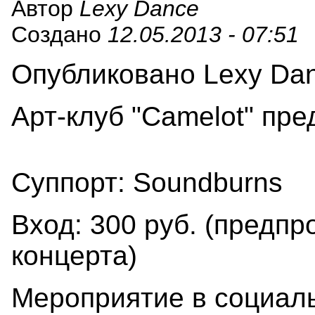
Автор
Lexy Dance
Создано
12.05.2013 - 07:51
Опубликовано Lexy Danc
Арт-клуб "Camelot" пре
Суппорт: Soundburns
Вход: 300 руб. (предпро
концерта)
Мероприятие в социаль