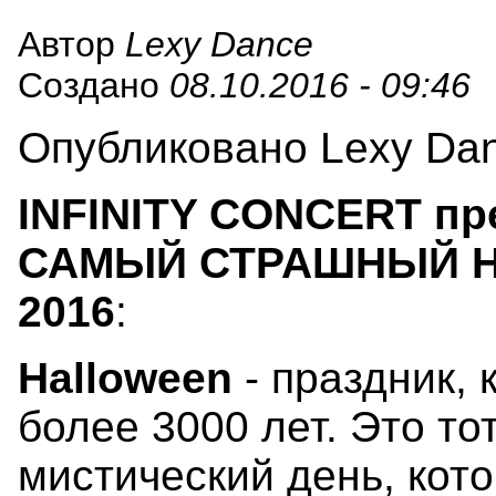
Автор
Lexy Dance
Создано
08.10.2016 - 09:46
Опубликовано Lexy Danc
INFINITY CONCERT пр
САМЫЙ СТРАШНЫЙ 
2016
:
Halloween
- праздник, 
более 3000 лет. Это то
мистический день, кот