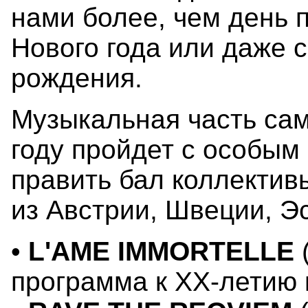
нами более, чем день 
Нового года или даже 
рождения.
Музыкальная часть сам
году пройдет с особым 
править бал коллективы
из Австрии, Швеции, Э
•
L'AME IMMORTELLE
(
программа к XX-летию 