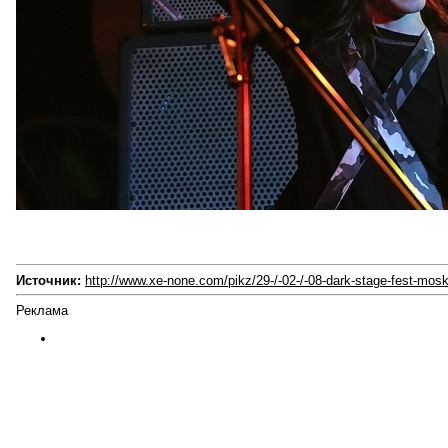
Источник:
http://www.xe-none.com/pikz/29-/-02-/-08-dark-stage-fest-mos
Реклама