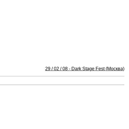
29 / 02 / 08 - Dark Stage Fest (Москва)