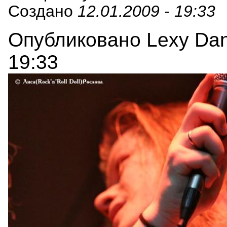
Создано
12.01.2009 - 19:33
Опубликовано Lexy Danc
19:33