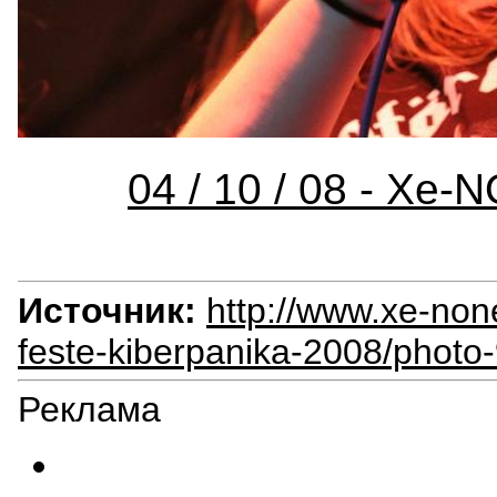
04 / 10 / 08 - Xe
Источник:
http://www.xe-non
feste-kiberpanika-2008/photo
Реклама