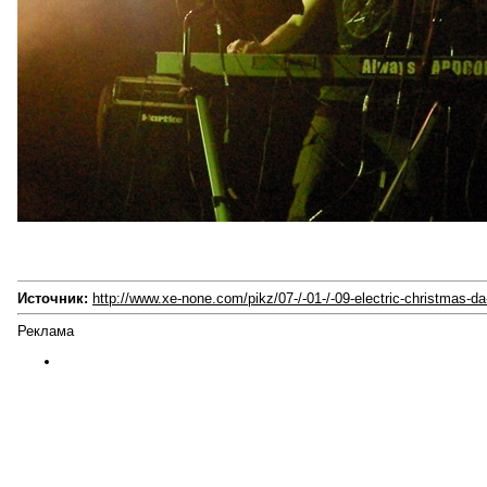
Источник:
http://www.xe-none.com/pikz/07-/-01-/-09-electric-christmas-d
Реклама