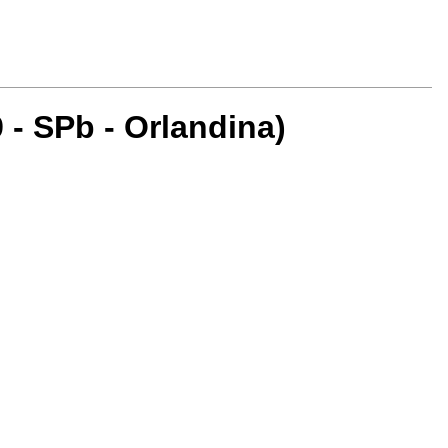
 - SPb - Orlandina)