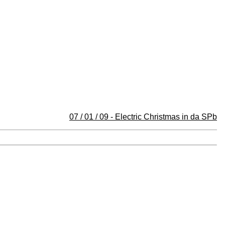
07 / 01 / 09 - Electric Christmas in da SPb