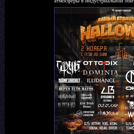
атмосферы в индустриальной обит