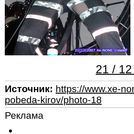
21 / 12
Источник:
https://www.xe-non
pobeda-kirov/photo-18
Реклама