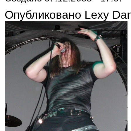
Опубликовано Lexy Danc