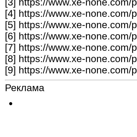
[3] https://www.xe-none.com/
[4] https://www.xe-none.com/
[5] https://www.xe-none.com/
[6] https://www.xe-none.com/
[7] https://www.xe-none.com/
[8] https://www.xe-none.com/
[9] https://www.xe-none.com/
Реклама