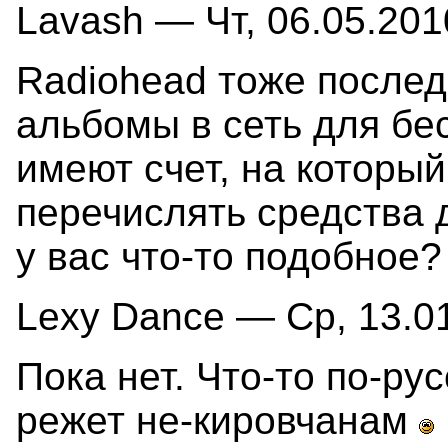
Lavash — Чт, 06.05.201
Radiohead тоже после
альбомы в сеть для бе
имеют счет, на который
перечислять средства 
у вас что-то подобное?
Lexy Dance — Ср, 13.01
Пока нет. Что-то по-ру
режет не-кировчанам