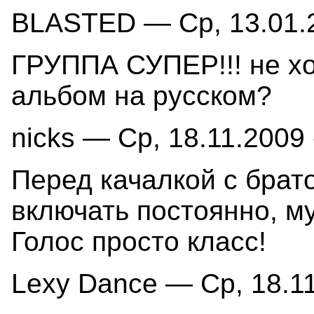
BLASTED — Ср, 13.01.2
ГРУППА СУПЕР!!! не хо
альбом на русском?
nicks — Ср, 18.11.2009 
Перед качалкой с брат
включать постоянно, м
Голос просто класс!
Lexy Dance — Ср, 18.11