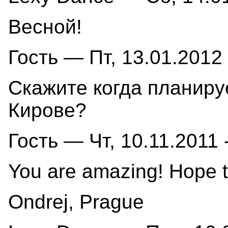
Весной!
Гость — Пт, 13.01.2012 
Скажите когда планиру
Кирове?
Гость — Чт, 10.11.2011 
You are amazing! Hope tha
Ondrej, Prague