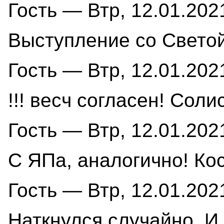
Гость — Втр, 12.01.2021
Выступление со Светой 
Гость — Втр, 12.01.2021
!!! весч согласен! Соли
Гость — Втр, 12.01.2021
С ЯПа, аналогично! Ко
Гость — Втр, 12.01.2021
Наткнулся случайно. И 