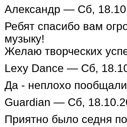
Александр — Сб, 18.10.
Ребят спасибо вам огр
музыку!
Желаю творческих успе
Lexy Dance — Сб, 18.10
Да - неплохо пообщались
Guardian — Сб, 18.10.2
Приятно было седня по