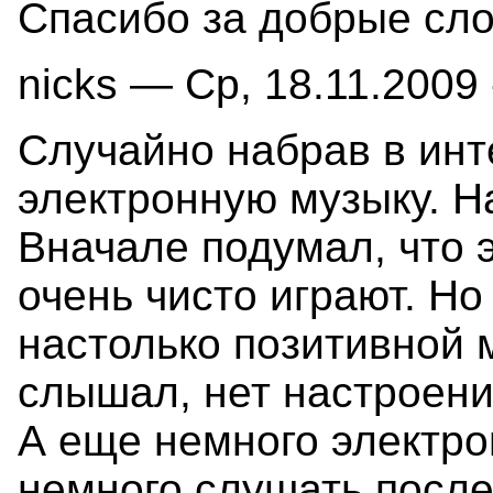
Спасибо за добрые сл
nicks — Ср, 18.11.2009 
Случайно набрав в инт
электронную музыку. Н
Вначале подумал, что 
очень чисто играют. Но
настолько позитивной 
слышал, нет настроени
А еще немного электро
немного слушать после