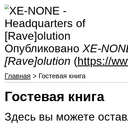
Опубликовано
XE-NONE 
[Rave]olution
(
https://w
Главная
> Гостевая книга
Гостевая книга
Здесь вы можете остав