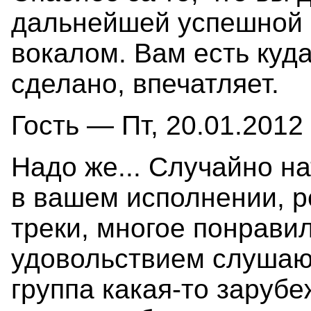
дальнейшей успешной 
вокалом. Вам есть куда 
сделано, впечатляет.
Гость — Пт, 20.01.2012 
Надо же... Случайно нат
в вашем исполнении, 
треки, многое понравил
удовольствием слушаю
группа какая-то зарубе