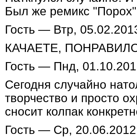
Был же ремикс "Порох".
Гость — Втр, 05.02.2013
КАЧАЕТЕ, ПОНРАВИЛ
Гость — Пнд, 01.10.201
Сегодня случайно нато
творчество и просто ох
сносит колпак конкретн
Гость — Ср, 20.06.2012 