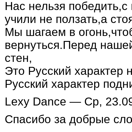
Нас нельзя победить,с
учили не ползать,а стоя
Мы шагаем в огонь,чтоб
вернуться.Перед нашей
стен,
Это Русский характер н
Русский характер подн
Lexy Dance — Ср, 23.09
Спасибо за добрые сло