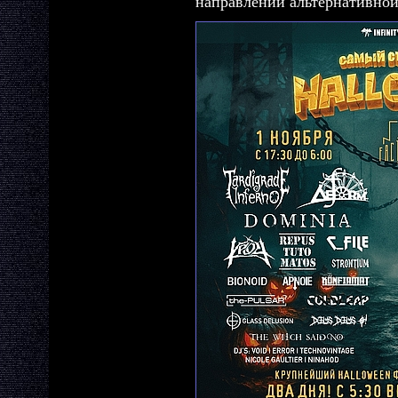
направлений альтернативной