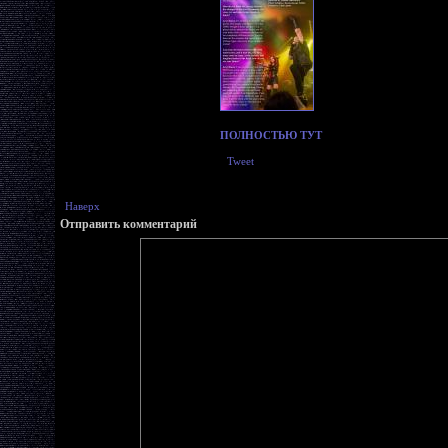
ПОЛНОСТЬЮ ТУТ
Tweet
Наверх
Отправить комментарий