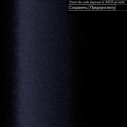
Enter the code depicted in ASCII art style.