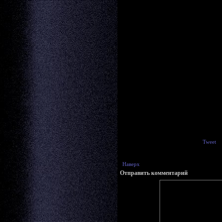
Tweet
Наверх
Отправить комментарий