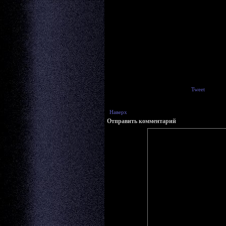
Tweet
Наверх
Отправить комментарий