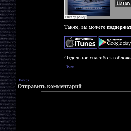
Также, вы можете
поддержа
Отдельное спасибо за облож
Tweet
Наверх
Отправить комментарий