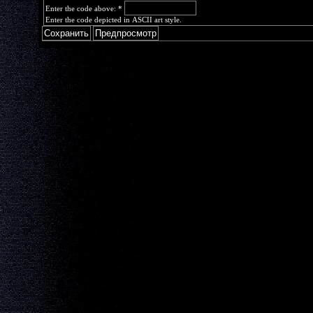
Enter the code above:
*
Enter the code depicted in ASCII art style.