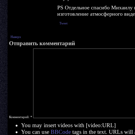
PS Отдельное спасибо Михаилу 
изготовление атмосферного виде
Tweet
Наверх
Отправить комментарий
Комментарий:
*
You may insert videos with [video:URL]
You can use
BBCode
tags in the text. URLs will 