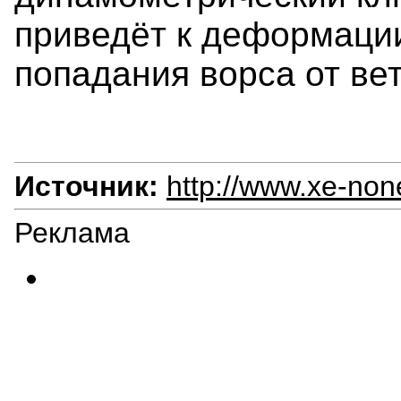
приведёт к деформации
попадания ворса от ве
Источник:
http://www.xe-non
Реклама