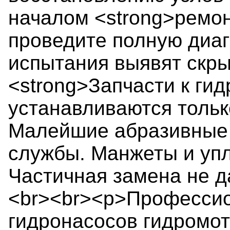
началом <strong>ремон
проведите полную диаг
испытания выявят скры
<strong>Запчасти к ги
устанавливаются тольк
Малейшие абразивные 
службы. Манжеты и упл
Частичная замена не д
<br><br><p>Профессио
гидронасосов гидромот