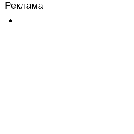
Реклама