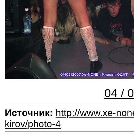
04 / 
Источник:
http://www.xe-none
kirov/photo-4