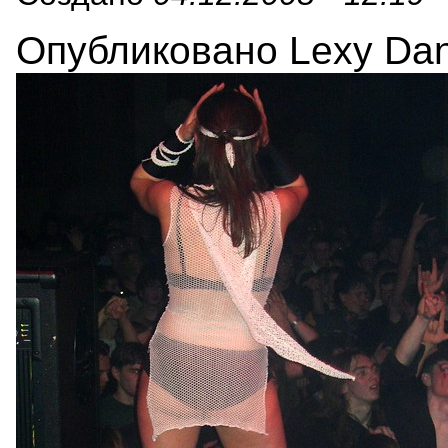
Опубликовано Lexy Danc