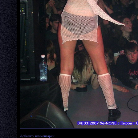
Добавить комментарий