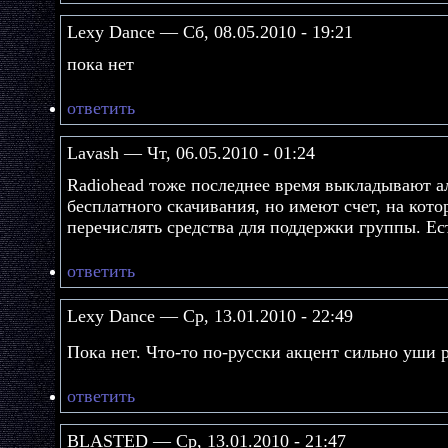
Lexy Dance — Сб, 08.05.2010 - 19:21
пока нет
ответить
Lavash — Чт, 06.05.2010 - 01:24
Radiohead тоже последнее время выкладывают ал
бесплатного скачивания, но имеют счет, на кот
перечислять средства для поддержки группы. Ест
ответить
Lexy Dance — Ср, 13.01.2010 - 22:49
Пока нет. Что-то по-русски акцент сильно уши
ответить
BLASTED — Ср, 13.01.2010 - 21:47