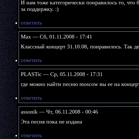
И нам тоже категорически понравилось то, что 
за поддержку. :)
ответить
Max — Сб, 01.11.2008 - 17:41
Классный концерт 31.10.08, понравилось. Так де
ответить
PLASTic — Ср, 05.11.2008 - 17:31
где можно найти песню moscow вы ее на концер
ответить
assonik — Чт, 06.11.2008 - 00:46
Эта песня пока не издана
ответить