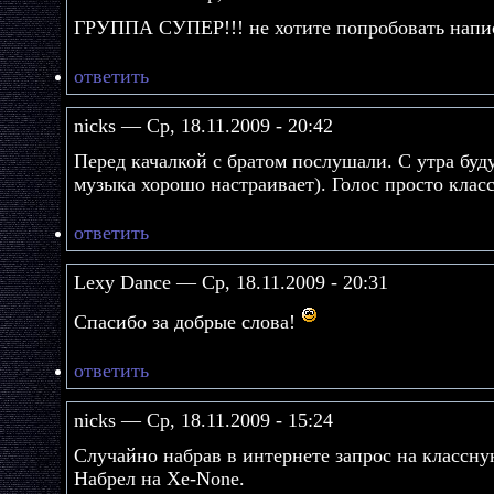
ГРУППА СУПЕР!!! не хотите попробовать напис
ответить
nicks — Ср, 18.11.2009 - 20:42
Перед качалкой с братом послушали. С утра буд
музыка хорошо настраивает). Голос просто класс
ответить
Lexy Dance — Ср, 18.11.2009 - 20:31
Спасибо за добрые слова!
ответить
nicks — Ср, 18.11.2009 - 15:24
Случайно набрав в интернете запрос на классн
Набрел на Xe-None.