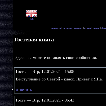
ENG
новости
|
история
|
группа
|
аудио
|
видео
|
фот
Гостевая книга
Здесь вы можете оставлять свои сообщения.
Гость — Втр, 12.01.2021 - 15:08
Выступление со Светой - класс. Привет с ЯПа.
ответить
Гость — Втр, 12.01.2021 - 06:43