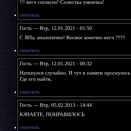
!!! весч согласен! Солистка умничка!
ответить
Гость — Втр, 12.01.2021 - 01:50
С ЯПа, аналогично! Космос конечно весч ????
ответить
Гость — Втр, 12.01.2021 - 00:32
Наткнулся случайно. И тут в памяти проснулось
Где его найти,
ответить
Гость — Втр, 05.02.2013 - 14:44
КАЧАЕТЕ, ПОНРАВИЛОСЬ
ответить