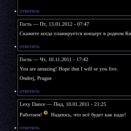
ответить
Гость — Пт, 13.01.2012 - 07:47
Скажите когда планируется концерт в родном К
ответить
Гость — Чт, 10.11.2011 - 17:42
You are amazing! Hope that I will se you live.
Ondrej, Prague
ответить
Lexy Dance — Пнд, 10.01.2011 - 21:25
Работаем!
Надеюсь, что всё будет как надо!
ответить