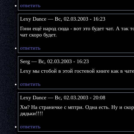
ответить
Lexy Dance — Вс, 02.03.2003 - 16:23
Гони ещё народ сюда - вот это будет чат. А так т
чат скоро будет.
ответить
Serg — Вс, 02.03.2003 - 16:23
Lexy мы стобой в этой гостевой книге как в чат
ответить
Lexy Dance — Вс, 02.03.2003 - 20:08
Хм? На страничке с мптри. Одна есть. Ну и скор
дядьки!!!!
ответить