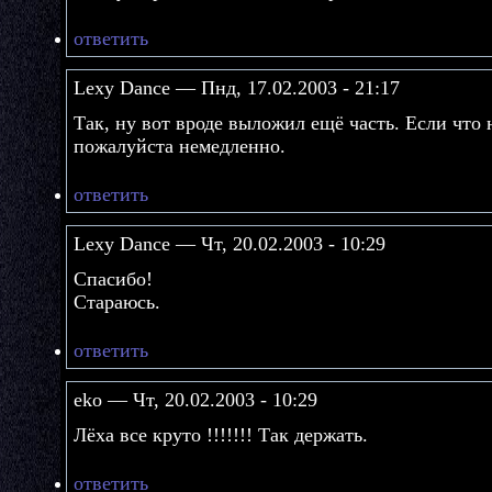
ответить
Lexy Dance — Пнд, 17.02.2003 - 21:17
Так, ну вот вроде выложил ещё часть. Если что 
пожалуйста немедленно.
ответить
Lexy Dance — Чт, 20.02.2003 - 10:29
Спасибо!
Стараюсь.
ответить
eko — Чт, 20.02.2003 - 10:29
Лёха все круто !!!!!!! Так держать.
ответить