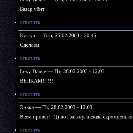
Базар убит
ответить
Kostya — Втр, 25.02.2003 - 20:45
Сделаем
ответить
Lexy Dance — Пт, 28.02.2003 - 12:03
ВЕЛКАМ!!!!!!
ответить
Энька — Пт, 28.02.2003 - 12:03
Всем привет! :))) вот загянула сюда скромненько.
ответить