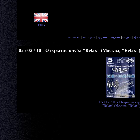
ENG
новости
|
история
|
группа
|
аудио
|
видео
|
фот
05 / 02 / 10 - Открытие клуба "Relax" (Москва, "Relax"
05 / 02 / 10 - Открытие кл
"Relax" (Москва, "Relax"