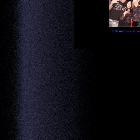
026 marine and x