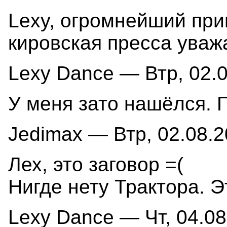
Lexy, огромнейший прив
кировская пресса уваж
Lexy Dance — Втр, 02.0
У меня зато нашёлся. 
Jedimax — Втр, 02.08.2
Лех, это заговор =(
Нигде нету Трактора. Э
Lexy Dance — Чт, 04.08