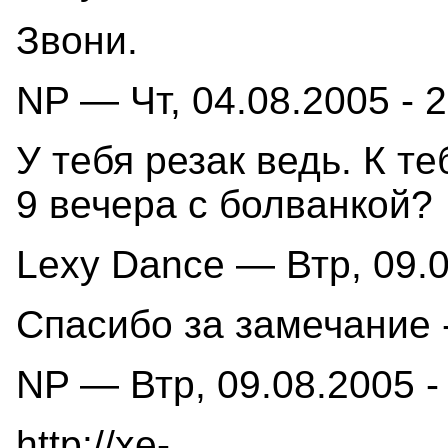
Звони.
NP — Чт, 04.08.2005 - 
У тебя резак ведь. К т
9 вечера с болванкой?
Lexy Dance — Втр, 09.0
Спасибо за замечание -
NP — Втр, 09.08.2005 -
http://xe-