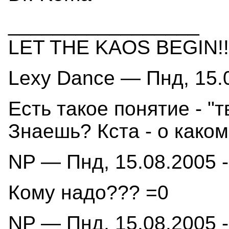
_________________
LET THE KAOS BEGIN!!
Lexy Dance — Пнд, 15.0
Есть такое понятие - "
Знаешь? Кста - о каком
NP — Пнд, 15.08.2005 -
Кому надо??? =0
NP — Пнд, 15.08.2005 -