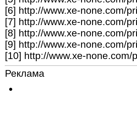
[6] http://www.xe-none.com/p
[7] http://www.xe-none.com/p
[8] http://www.xe-none.com/p
[9] http://www.xe-none.com/p
[10] http://www.xe-none.com/
Реклама