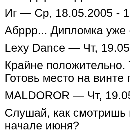
Иг — Ср, 18.05.2005 - 1
Абррр... Дипломка уже 
Lexy Dance — Чт, 19.05
Крайне положительно. 
Готовь место на винте п
MALDOROR — Чт, 19.05
Слушай, как смотришь н
начале июня?