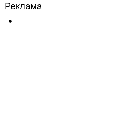
Реклама