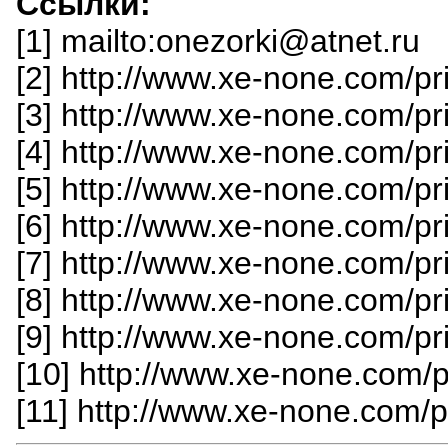
Ссылки:
[1] mailto:onezorki@atnet.ru
[2] http://www.xe-none.com/pr
[3] http://www.xe-none.com/p
[4] http://www.xe-none.com/p
[5] http://www.xe-none.com/p
[6] http://www.xe-none.com/p
[7] http://www.xe-none.com/p
[8] http://www.xe-none.com/p
[9] http://www.xe-none.com/p
[10] http://www.xe-none.com/
[11] http://www.xe-none.com/