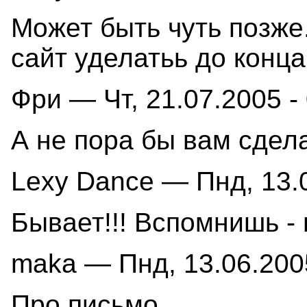
Может быть чуть позже
сайт уделатьь до конца
Фри — Чт, 21.07.2005 -
А не пора бы вам сдел
Lexy Dance — Пнд, 13.0
Бывает!!! Вспомнишь -
maka — Пнд, 13.06.2005
Про письмо.