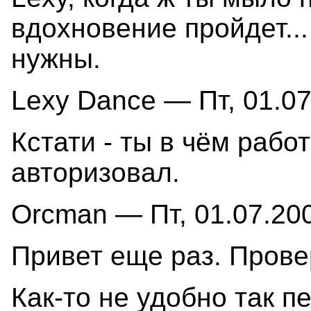
вдохновение пройдет...
нужны.
Lexy Dance — Пт, 01.07
Кстати - ты в чём рабо
авторизовал.
Orcman — Пт, 01.07.200
Привет еще раз. Провер
Как-то не удобно так п