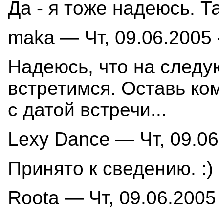
Да - я тоже надеюсь. 
maka — Чт, 09.06.2005 
Надеюсь, что на следу
встретимся. Оставь ко
с датой встречи...
Lexy Dance — Чт, 09.06
Принято к сведению. :)
Roota — Чт, 09.06.2005 