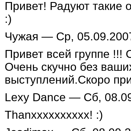
Привет! Радуют такие о
:)
Чужая — Ср, 05.09.2007
Привет всей группе !!!
Очень скучно без ваши
выступлений.Скоро при
Lexy Dance — Сб, 08.09
Thanxxxxxxxxxx! :)