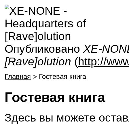
Опубликовано
XE-NONE 
[Rave]olution
(
http://ww
Главная
> Гостевая книга
Гостевая книга
Здесь вы можете остав