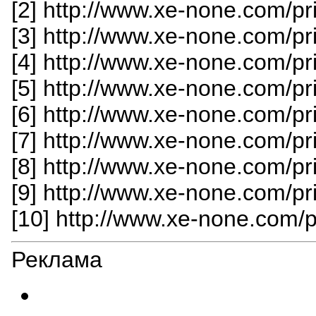
[2] http://www.xe-none.com/p
[3] http://www.xe-none.com/p
[4] http://www.xe-none.com/p
[5] http://www.xe-none.com/p
[6] http://www.xe-none.com/p
[7] http://www.xe-none.com/p
[8] http://www.xe-none.com/p
[9] http://www.xe-none.com/p
[10] http://www.xe-none.com/
Реклама