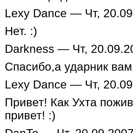
Lexy Dance — Чт, 20.09
Нет. :)
Darkness — Чт, 20.09.2
Спасибо,а ударник вам
Lexy Dance — Чт, 20.09
Привет! Как Ухта пожи
привет! :)