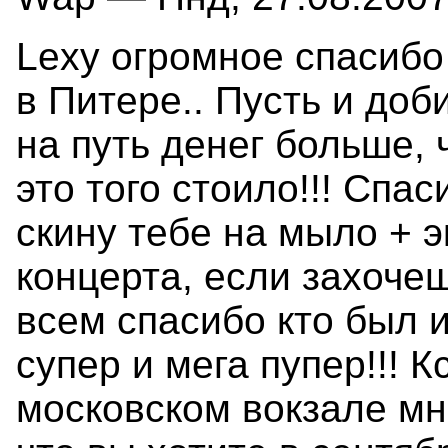
Lexy огромное спасибо
в Питере.. Пусть и доб
на путь денег больше, 
это того стоило!!! Спас
скину тебе на мыло + 
концерта, если захочеш
всем спасибо кто был и
супер и мега пупер!!! К
московском вокзале мне