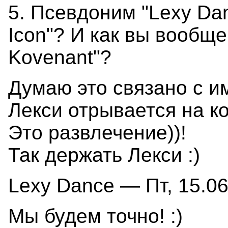
5. Псевдоним "Lexy Dan
Icon"? И как вы вообще
Kovenant"?
Думаю это связано с и
Лекси отрывается на ко
Это развлечение))!
Так держать Лекси :)
Lexy Dance — Пт, 15.06
Мы будем точно! :)