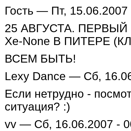
Гость — Пт, 15.06.2007 
25 АВГУСТА. ПЕРВЫЙ
Xe-None В ПИТЕРЕ (К
ВСЕМ БЫТЬ!
Lexy Dance — Сб, 16.06
Если нетрудно - посмот
ситуация? :)
vv — Сб, 16.06.2007 - 0