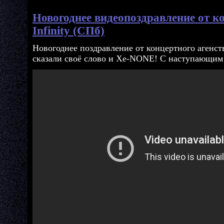
Новогоднее видеопоздравление от к
Infinity (СПб)
Новогоднее поздравление от концертного агенс
сказали своё слово и Xe-NONE! С наступающим