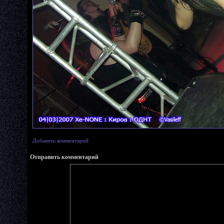
Добавить комментарий
Отправить комментарий