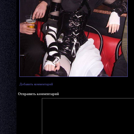
Добавить комментарий
Отправить комментарий