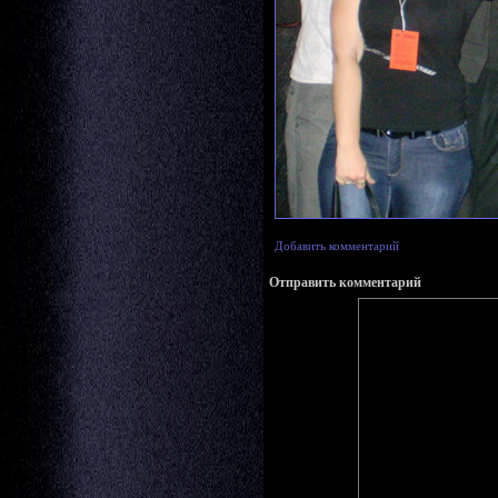
Добавить комментарий
Отправить комментарий