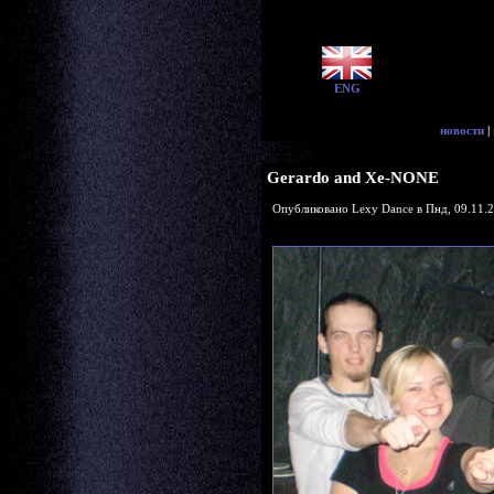
ENG
новости
|
Gerardo and Xe-NONE
Опубликовано Lexy Dance в Пнд, 09.11.2