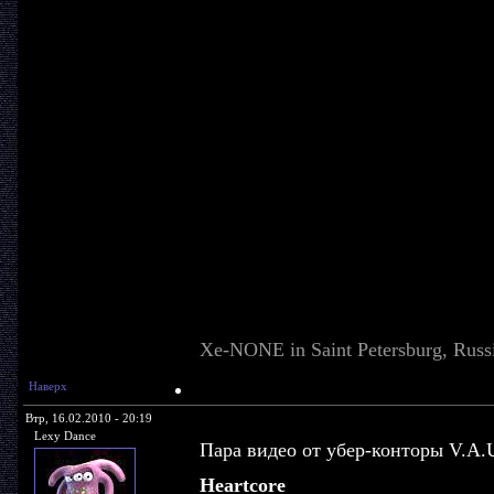
Xe-NONE in Saint Petersburg, Russi
Наверх
Втр, 16.02.2010 - 20:19
Lexy Dance
Пара видео от убер-конторы V.A.
Heartcore