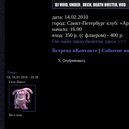
дата: 14.02.2010
город: Санкт-Петербург клуб: «Арк
начало: 16.00
вход: 350 р. (с флаером) - 400 р.
Он-лайн заказ билетов здесь >>>
Встреча вКонтакте
|
Событие на
Наверх
Сб, 16.01.2010 - 20:38
Lexy Dance
Не в сети