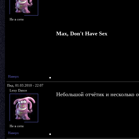
Не в сети
Max, Don't Have Sex
Наверх
Пнд, 01.03.2010 - 22:07
Lexy Dance
Небольшой отчётик и несколько 
Не в сети
Наверх