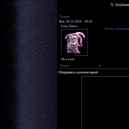
Наверх
Втр, 28.12.2010 - 20:20
Lexy Dance
Фотки с концерт
Не в сети
Наверх
Отправить комментарий