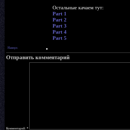
Остальные качаем тут:
Part 1
Part 2
Part 3
Part 4
Part 5
Наверх
Отправить комментарий
Комментарий:
*