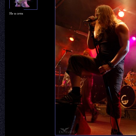
Не в сети