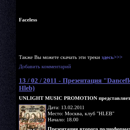
Faceless
Также Вы можете скачать эти треки
здесь>>>
Добавить комментарий
13 / 02 / 2011 - Презентация "Dancef
Hleb)
UNLIGHT MUSIC PROMOTION представляет
Дата: 13.02.2011
Место: Москва, клуб "HLEB"
Начало: 18.00
Презентация второго полноформа