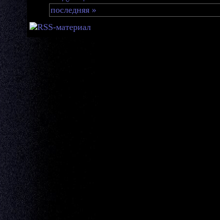
последняя »