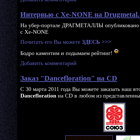
Интервью с Xe-NONE на Drugmetal.
На убер-портале ДРАГМЕТАЛЛЫ опубликовано 
с Xe-NONE
Почитать его Вы можете
ЗДЕСЬ >>>
Бодро каментим и подымаем рейтинг!
Добавить комментарий
Заказ "Dancefloration" на CD
С 30 марта 2011 года Вы можете заказать наш в
Dancefloration
на CD в любом из представленны