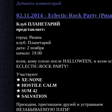
Добавить комментарий
02.11.2014 - Eclectic-Rock Party (Ряз
Клуб ПЛАНЕТАРИЙ
представляет:
город: Рязань
клуб: Планетарий
дата: 2 ноября
начало: 19.00
всем, кому плохо после HALLOWEEN, и всем о
ECLECTIC-ROCK PARTY!
Участвуют:
★ XE-NONE
★ HOSTILE CALM
★ SUM 42
★ SALVATION
Приходим, приглашаем друзей и устраиваем
НЕЗАБЫВАЕМУЮ ПАТИ!