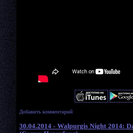
Добавить комментарий
30.04.2014 - Walpurgis Night 2014: